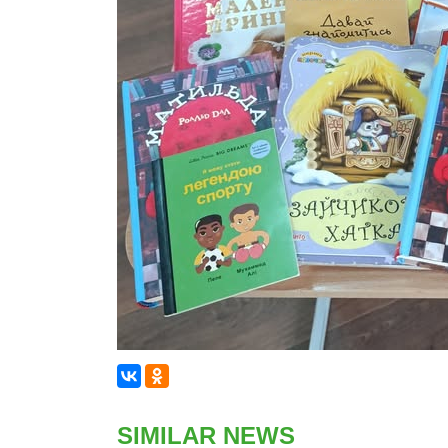
SIMILAR NEWS