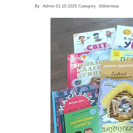
By :
Admin
01.10.2025
Category :
Бібліотека