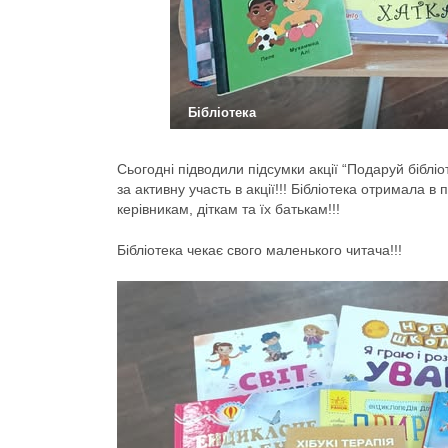
Бібліотека
Сьогодні підводили підсумки акції “Подаруй бібліо
за активну участь в акції!!! Бібліотека
отримала в п
керівникам, діткам та їх батькам!!!
Бібліотека чекає свого маленького читача!!!