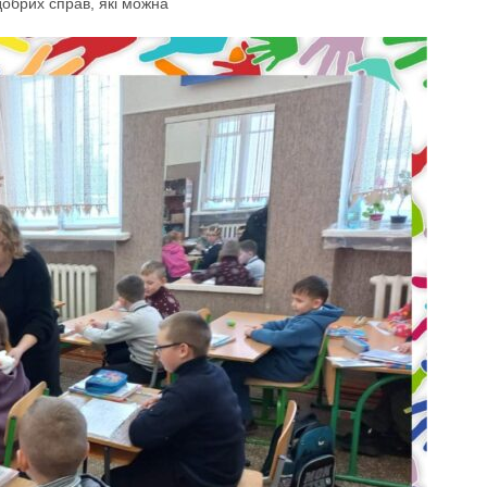
добрих справ, які можна