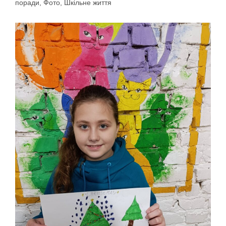
поради
,
Фото
,
Шкільне життя