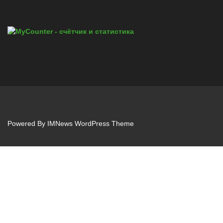
Powered By
IMNews WordPress Theme