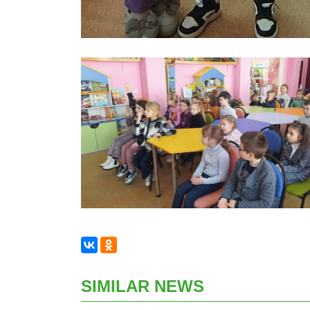
SIMILAR NEWS