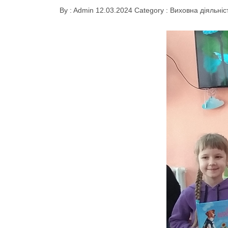
By :
Admin
12.03.2024
Category :
Виховна діяльніс