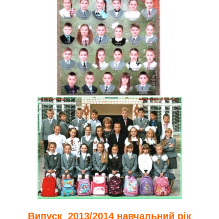
Випуск 2013/2014 навчальний рік