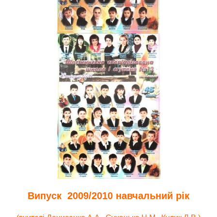
Випуск 2009/2010 навчальний рік