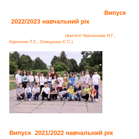
Випуск
2022/2023 навчальний рік
(вчителі Чернишова Н.Г.,
Карпенко Т.С., Онищенко С.С.)
Випуск 2021/2022 навчальний рік