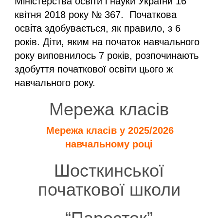
Міністерства освіти і науки України 16
квітня 2018 року № 367. Початкова
освіта здобувається, як правило, з 6
років. Діти, яким на початок навчального
року виповнилось 7 років, розпочинають
здобуття початкової освіти цього ж
навчального року.
Мережа класів
Мережа класів у 2025/2026
навчальному році
Шосткинської
початкової школи