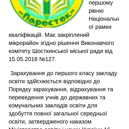
першому
рівню
Національн
ої рамки
кваліфікацій. Має закріплений
мікрорайон згідно рішення Виконавчого
комітету Шосткинської міської ради від
15.05.2018 №127.
Зарахування до першого класу закладу
освіти здійснюється відповідно до
Порядку зарахування, відрахування та
переведення учнів до державних та
комунальних закладів освіти для
здобуття повної загальної середньої
освіти, затвердженого наказом