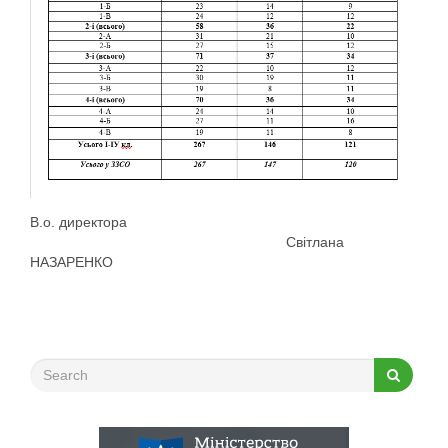
В.о. директора
Світлана
НАЗАРЕНКО