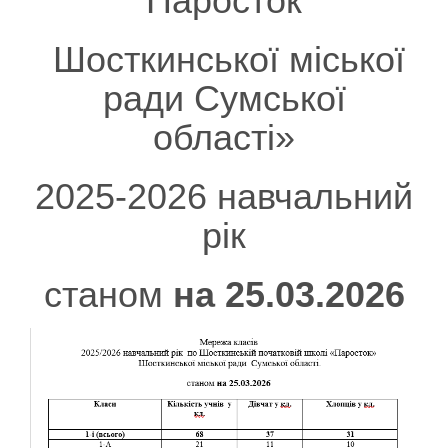
“Паросток”
Шосткинської міської
ради Сумської
області»
2025-2026 навчальний
рік
станом
на 25.03.2026