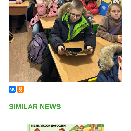
SIMILAR NEWS