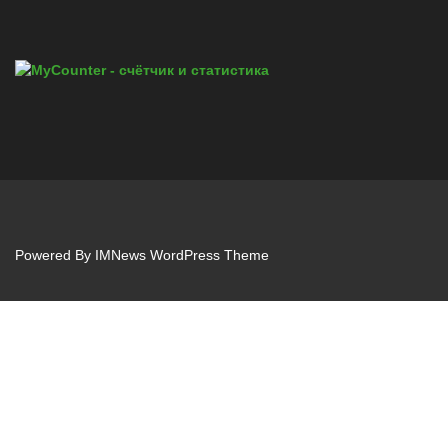
Powered By
IMNews WordPress Theme