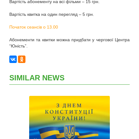
Вартість абонементу на всі фільми – 15 грн.
Вартість квитка на один перегляд – 5 грн.
Початок сеансів о 13.00
Абонементи та квитки можна придбати у чергової Центра
“Юність”.
SIMILAR NEWS