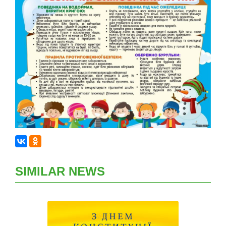
SIMILAR NEWS