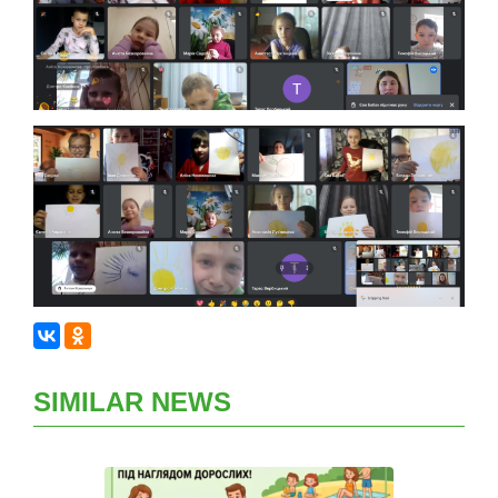
SIMILAR NEWS