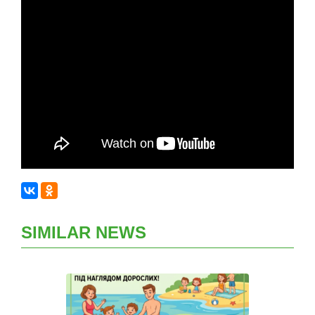
SIMILAR NEWS