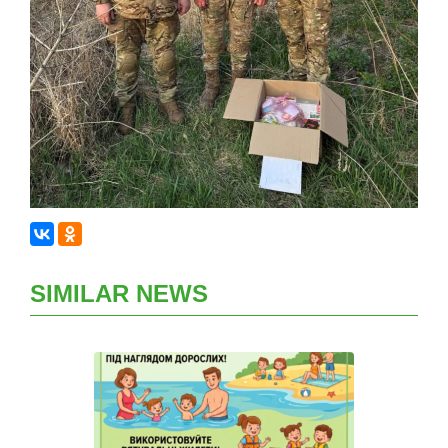
SIMILAR NEWS