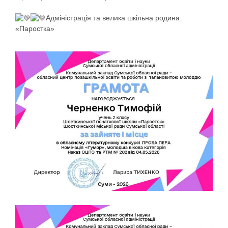
Адміністрація та велика шкільна родина
«Паростка»