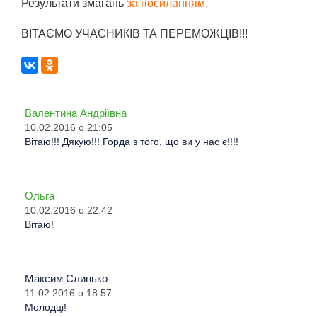
Результати змагань
за посиланням.
ВІТАЄМО УЧАСНИКІВ ТА ПЕРЕМОЖЦІВ!!!
Валентина Андріївна
10.02.2016 о 21:05
Вітаю!!! Дякую!!! Горда з того, що ви у нас є!!!!
Ольга
10.02.2016 о 22:42
Вітаю!
Максим Слинько
11.02.2016 о 18:57
Молодці!