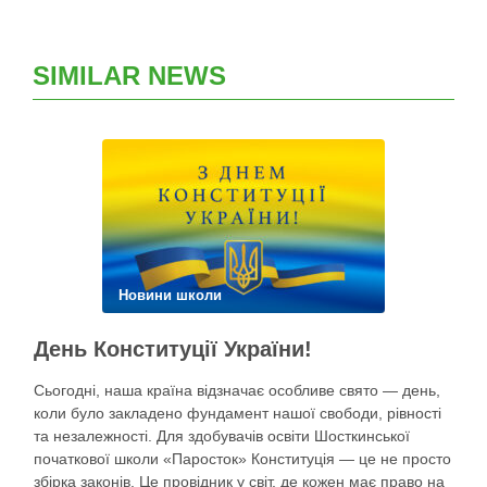
SIMILAR NEWS
Новини школи
День Конституції України!
Сьогодні, наша країна відзначає особливе свято — день,
коли було закладено фундамент нашої свободи, рівності
та незалежності. Для здобувачів освіти Шосткинської
початкової школи «Паросток» Конституція — це не просто
збірка законів. Це провідник у світ, де кожен має право на